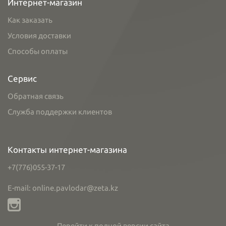
Интернет-магазин
Как заказать
Условия доставки
Способы оплаты
Сервис
Обратная связь
Служба поддержки клиентов
Контакты интернет-магазина
+7(776)055-37-17
E-mail: online.pavlodar@zeta.kz
Перейти к полной версии сайта