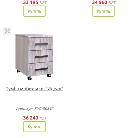
33 195
34 960
KZT
KZT
Купить
Купить
Тумба мобильная "Идеал"
Артикул: КУЛ-00892
36 240
KZT
Купить