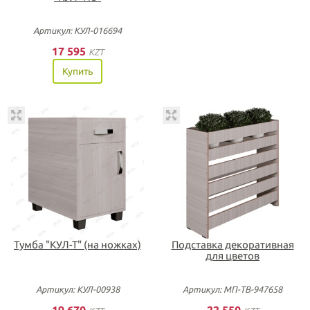
Артикул: КУЛ-016694
17 595
KZT
Купить
Тумба "КУЛ-Т" (на ножках)
Подставка декоративная
для цветов
Артикул: КУЛ-00938
Артикул: МП-ТВ-947658