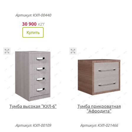
Артикул: КУЛ-00440
30 900
KZT
Купить
Тумба высокая "КУЛ-6"
Тумба прикроватная
"Афродита"
Артикул: КУЛ-00109
Артикул: КУЛ-021466