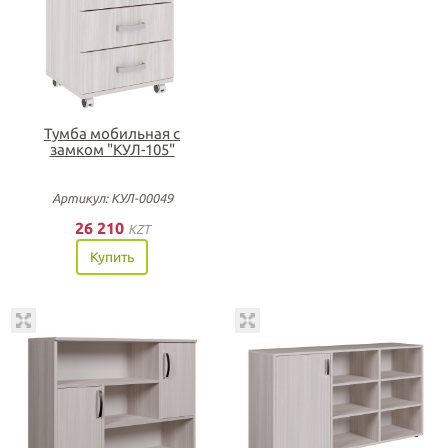
Тумба мобильная с
замком "КУЛ-105"
Артикул: КУЛ-00049
26 210
KZT
Купить