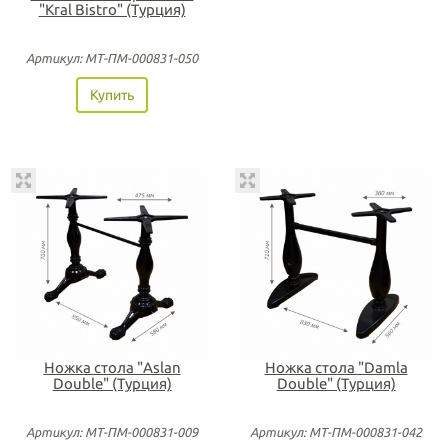
"Kral Bistro" (Турция)
Артикул: МТ-ПМ-000831-050
Купить
Ножка стола "Aslan
Ножка стола "Damla
Double" (Турция)
Double" (Турция)
Артикул: МТ-ПМ-000831-009
Артикул: МТ-ПМ-000831-042