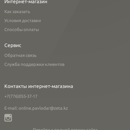
Интернет-магазин
Как заказать
Условия доставки
Способы оплаты
Сервис
Обратная связь
Служба поддержки клиентов
Контакты интернет-магазина
+7(776)055-37-17
E-mail: online.pavlodar@zeta.kz
Перейти к полной версии сайта