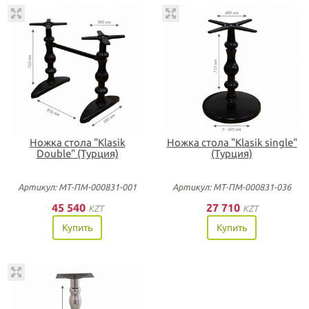
Ножка стола "Klasik
Ножка стола "Klasik single"
Double" (Турция)
(Турция)
Артикул: МТ-ПМ-000831-001
Артикул: МТ-ПМ-000831-036
45 540
27 710
KZT
KZT
Купить
Купить