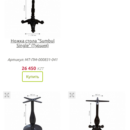
Ножка стола "Sumbul
Single" (Турция)
Артикул: МТ-ПМ-000831-041
26 450
KZT
Купить