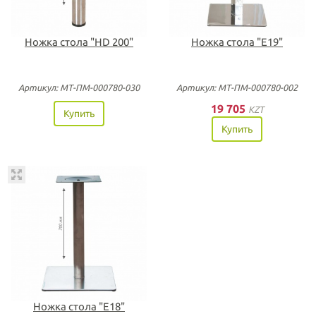
Ножка стола "HD 200"
Ножка стола "Е19"
Артикул: МТ-ПМ-000780-030
Артикул: МТ-ПМ-000780-002
19 705
KZT
Купить
Купить
Ножка стола "Е18"