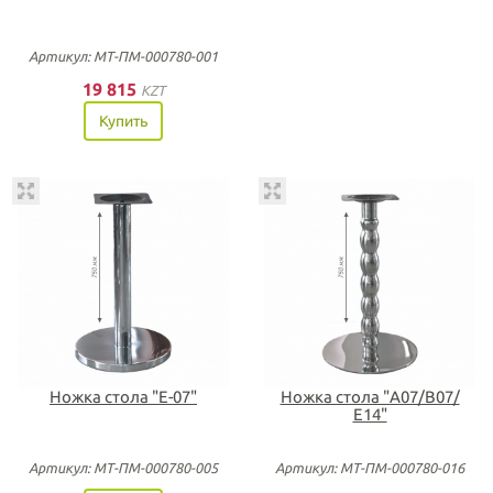
Артикул: МТ-ПМ-000780-001
19 815
KZT
Купить
Ножка стола "Е-07"
Ножка стола "А07/В07/
Е14"
Артикул: МТ-ПМ-000780-005
Артикул: МТ-ПМ-000780-016