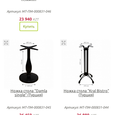
Артикул: МТ-ПМ-000831-046
23 940
KZT
Купить
Ножка стола "Damla
Ножка стола "Kral Bistro"
single" (Турция)
(Турция)
Артикул: МТ-ПМ-000831-045
Артикул: МТ-ПМ-000831-044