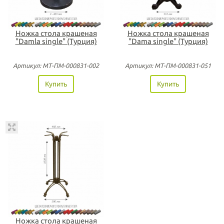
Ножка стола крашеная
Ножка стола крашеная
"Damla single" (Турция)
"Dama single" (Турция)
Артикул: МТ-ПМ-000831-002
Артикул: МТ-ПМ-000831-051
Купить
Купить
Ножка стола крашеная