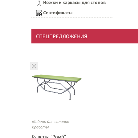
Ножки и каркасы для столов
Сертификаты
СПЕЦПРЕДЛОЖЕНИЯ
Мебель для салонов
красоты
Кушетка "Ромб"