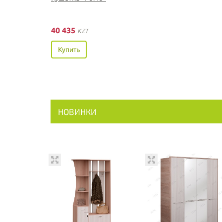
40 435
KZT
Купить
НОВИНКИ