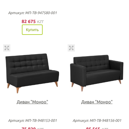
Артикул: МП-ТВ-947580-001
82 675
KZT
Купить
Диван "Монро"
Диван "Монро"
Артикул: МП-ТВ-948153-001
Артикул: МП-ТВ-948156-001