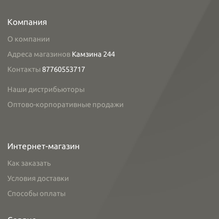
Компания
О компании
Адреса магазинов
Камзина 244
Контакты
87760553717
Наши дистрибьюторы
Оптово-корпоративные продажи
Интернет-магазин
Как заказать
Условия доставки
Способы оплаты