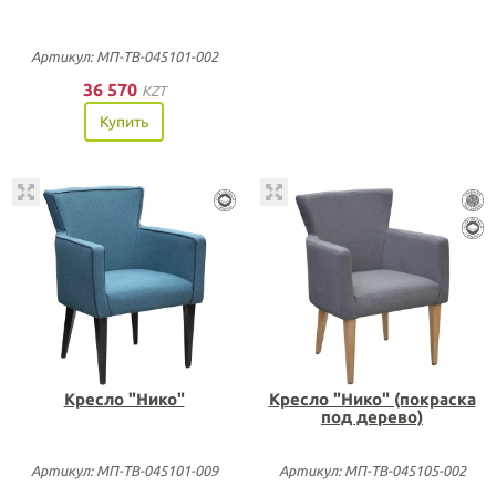
Артикул: МП-ТВ-045101-002
36 570
KZT
Купить
Кресло "Нико"
Кресло "Нико" (покраска
под дерево)
Артикул: МП-ТВ-045101-009
Артикул: МП-ТВ-045105-002