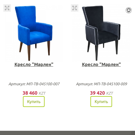
Кресло "Марлен"
Кресло "Марлен"
Артикул: МП-ТВ-045100-007
Артикул: МП-ТВ-045100-009
38 460
39 420
KZT
KZT
Купить
Купить