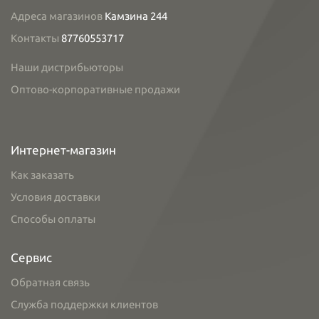
Адреса магазинов
Камзина 244
Контакты
87760553717
Наши дистрибьюторы
Оптово-корпоративные продажи
Интернет-магазин
Как заказать
Условия доставки
Способы оплаты
Сервис
Обратная связь
Служба поддержки клиентов