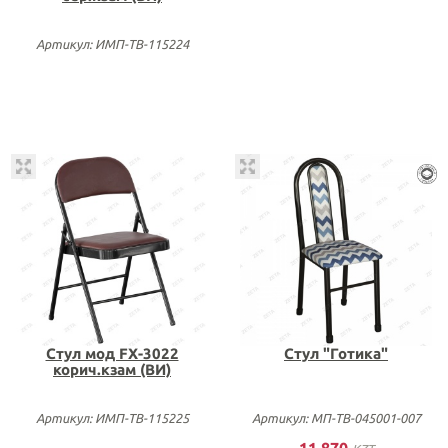
Артикул: ИМП-ТВ-115224
Стул мод FX-3022
Стул "Готика"
корич.кзам (ВИ)
Артикул: ИМП-ТВ-115225
Артикул: МП-ТВ-045001-007