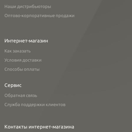
Наши дистрибьюторы
Оптово-корпоративные продажи
Интернет-магазин
Как заказать
Условия доставки
Способы оплаты
Сервис
Обратная связь
Служба поддержки клиентов
Контакты интернет-магазина