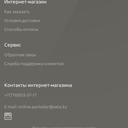
Интернет-магазин
Как заказать
Условия доставки
Способы оплаты
Сервис
Обратная связь
Служба поддержки клиентов
Контакты интернет-магазина
+7(776)055-37-17
E-mail: online.pavlodar@zeta.kz