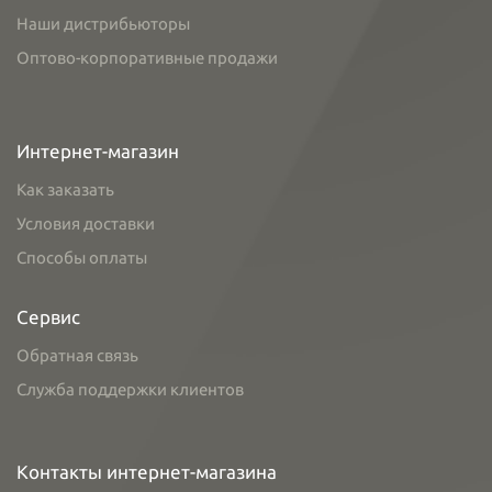
Наши дистрибьюторы
Оптово-корпоративные продажи
Интернет-магазин
Как заказать
Условия доставки
Способы оплаты
Сервис
Обратная связь
Служба поддержки клиентов
Контакты интернет-магазина