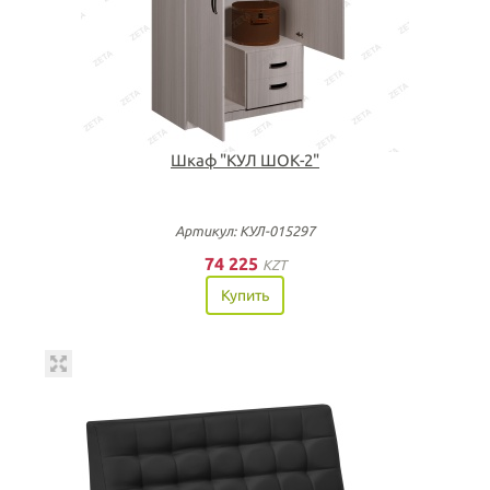
Шкаф "КУЛ ШОК-2"
Артикул: КУЛ-015297
74 225
KZT
Купить