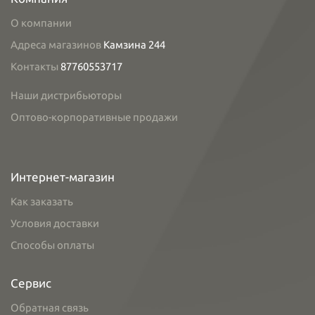
О компании
Адреса магазинов
Камзина 244
Контакты
87760553717
Наши дистрибьюторы
Оптово-корпоративные продажи
Интернет-магазин
Как заказать
Условия доставки
Способы оплаты
Сервис
Обратная связь