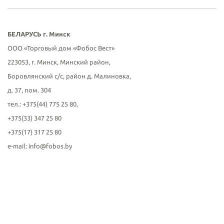
БЕЛАРУСЬ г. Минск
ООО «Торговый дом «Фобос Вест»
223053, г. Минск, Минский район,
Боровлянский с/с, район д. Малиновка,
д. 37, пом. 304
тел.: +375(44) 775 25 80,
+375(33) 347 25 80
+375(17) 317 25 80
е-mail: info@fobos.by