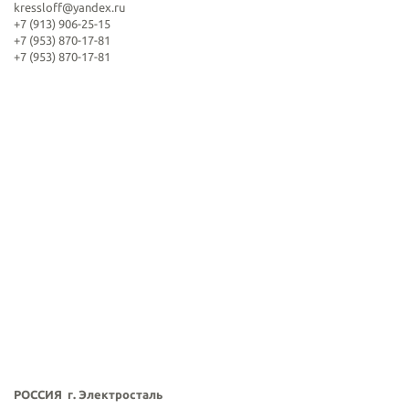
kressloff@yandex.ru
+7 (913) 906-25-15
+7 (953) 870-17-81
+7 (953) 870-17-81
РОССИЯ г. Электросталь