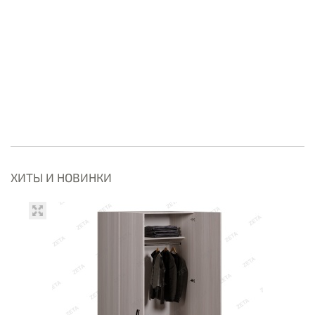
ХИТЫ И НОВИНКИ