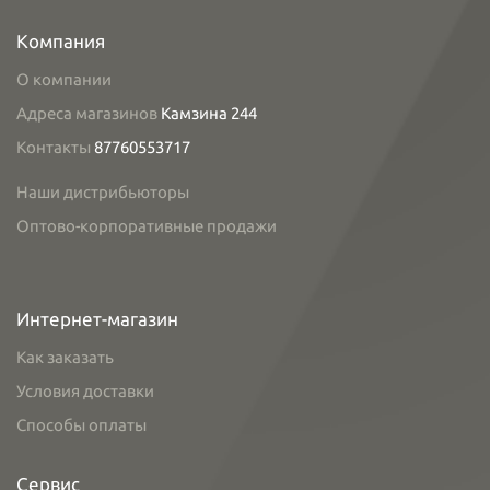
Компания
О компании
Адреса магазинов
Камзина 244
Контакты
87760553717
Наши дистрибьюторы
Оптово-корпоративные продажи
Интернет-магазин
Как заказать
Условия доставки
Способы оплаты
Сервис