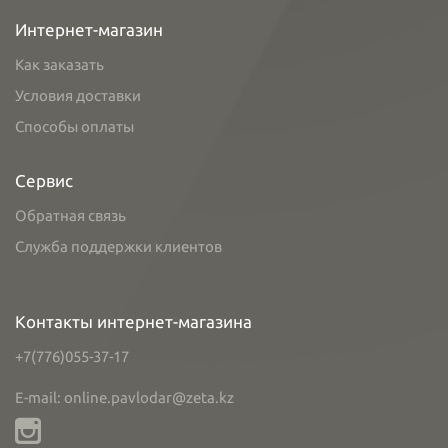
Интернет-магазин
Как заказать
Условия доставки
Способы оплаты
Сервис
Обратная связь
Служба поддержки клиентов
Контакты интернет-магазина
+7(776)055-37-17
E-mail: online.pavlodar@zeta.kz