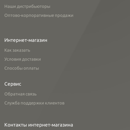
Наши дистрибьюторы
Оптово-корпоративные продажи
Интернет-магазин
Как заказать
Условия доставки
Способы оплаты
Сервис
Обратная связь
Служба поддержки клиентов
Контакты интернет-магазина