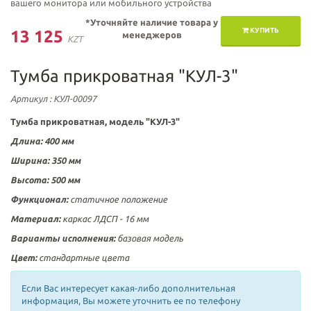
вашего монитора или мобильного устройства
*Уточняйте наличие товара у
КУПИТЬ
13 125
менеджеров
KZT
Тумба прикроватная "КУЛ-3"
Артикул
: КУЛ-00097
Тумба прикроватная, модель "КУЛ-3"
Длина: 400 мм
Ширина: 350 мм
Высота: 500 мм
Функционал:
статичное положение
Материал:
каркас ЛДСП - 16 мм
Варианты исполнения:
базовая модель
Цвет:
стандартные цвета
Если Вас интересует какая-либо дополнительная
информация, Вы можете уточнить ее по телефону