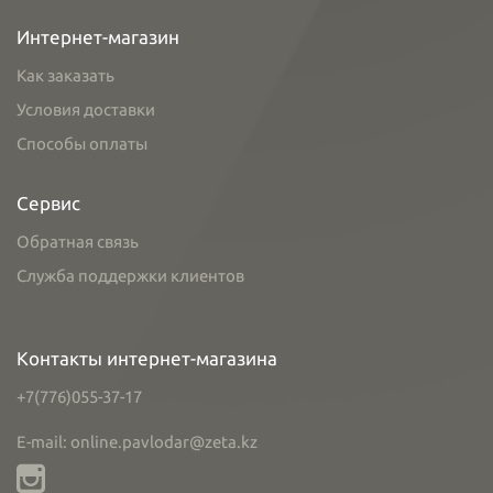
Интернет-магазин
Как заказать
Условия доставки
Способы оплаты
Сервис
Обратная связь
Служба поддержки клиентов
Контакты интернет-магазина
+7(776)055-37-17
E-mail: online.pavlodar@zeta.kz