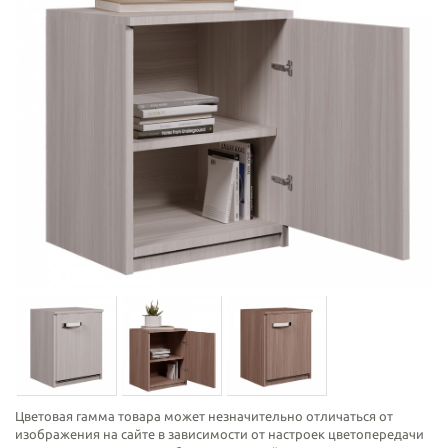
Цветовая гамма товара может незначительно отличаться от
изображения на сайте в зависимости от настроек цветопередачи