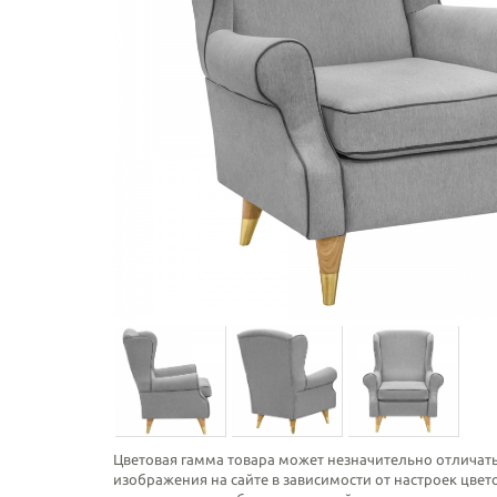
Цветовая гамма товара может незначительно отличать
изображения на сайте в зависимости от настроек цве