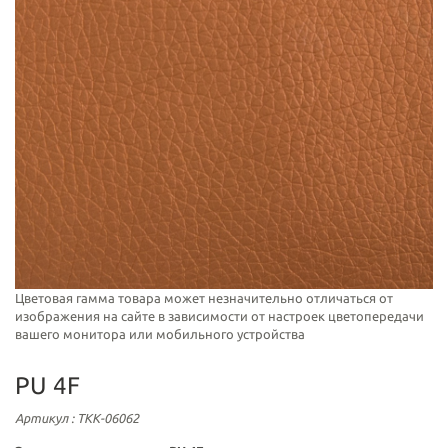
Цветовая гамма товара может незначительно отличаться от
изображения на сайте в зависимости от настроек цветопередачи
вашего монитора или мобильного устройства
PU 4F
Артикул
: ТКК-06062