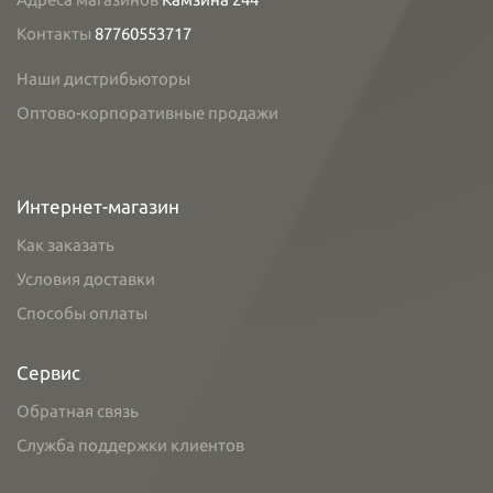
Контакты
87760553717
Наши дистрибьюторы
Оптово-корпоративные продажи
Интернет-магазин
Как заказать
Условия доставки
Способы оплаты
Сервис
Обратная связь
Служба поддержки клиентов