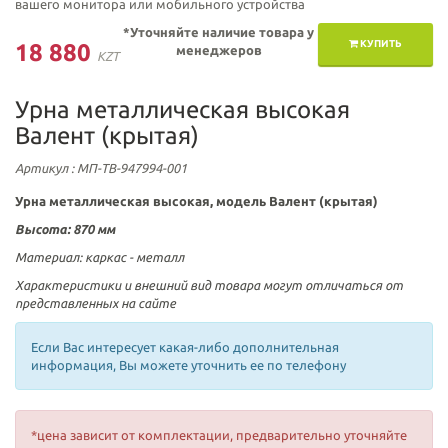
вашего монитора или мобильного устройства
*Уточняйте наличие товара у
КУПИТЬ
18 880
менеджеров
KZT
Урна металлическая высокая
Валент (крытая)
Артикул
: МП-ТВ-947994-001
Урна металлическая высокая, модель
Валент
(крытая)
Высота:
870 мм
Материал:
каркас - металл
Характеристики и внешний вид товара могут отличаться от
представленных на сайте
Если Вас интересует какая-либо дополнительная
информация, Вы можете уточнить ее по телефону
*цена зависит от комплектации, предварительно уточняйте