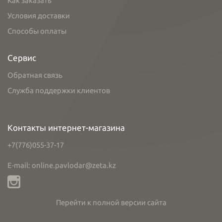
Как заказать
Условия доставки
Способы оплаты
Сервис
Обратная связь
Служба поддержки клиентов
Контакты интернет-магазина
+7(776)055-37-17
E-mail: online.pavlodar@zeta.kz
Перейти к полной версии сайта