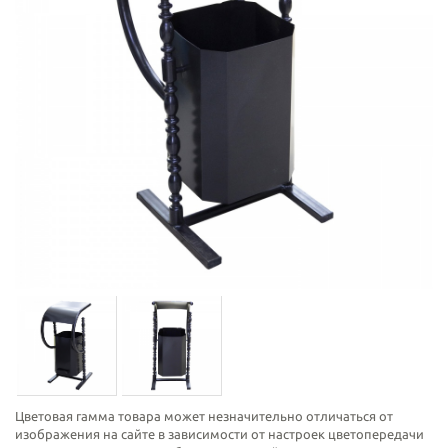
Цветовая гамма товара может незначительно отличаться от
изображения на сайте в зависимости от настроек цветопередачи