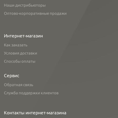
Наши дистрибьюторы
Оптово-корпоративные продажи
Интернет-магазин
Как заказать
Условия доставки
Способы оплаты
Сервис
Обратная связь
Служба поддержки клиентов
Контакты интернет-магазина