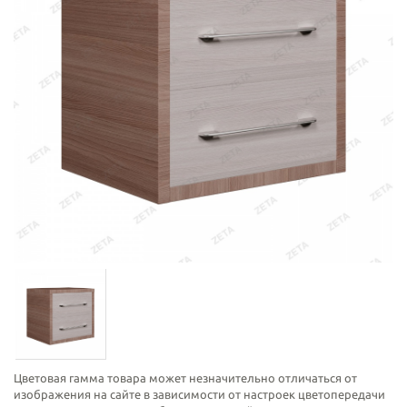
Цветовая гамма товара может незначительно отличаться от
изображения на сайте в зависимости от настроек цветопередачи