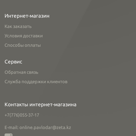
Интернет-магазин
Как заказать
Условия доставки
Способы оплаты
Сервис
Обратная связь
Служба поддержки клиентов
Контакты интернет-магазина
+7(776)055-37-17
E-mail: online.pavlodar@zeta.kz