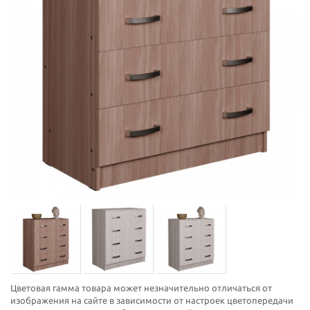
Цветовая гамма товара может незначительно отличаться от
изображения на сайте в зависимости от настроек цветопередачи