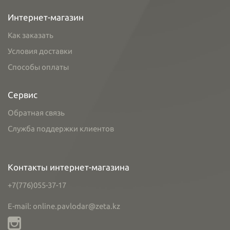
Интернет-магазин
Как заказать
Условия доставки
Способы оплаты
Сервис
Обратная связь
Служба поддержки клиентов
Контакты интернет-магазина
+7(776)055-37-17
E-mail: online.pavlodar@zeta.kz