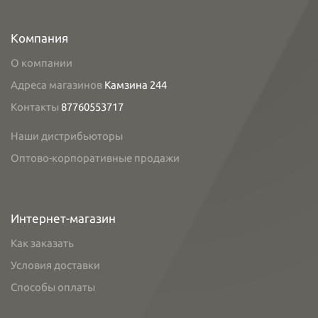
Компания
О компании
Адреса магазинов
Камзина 244
Контакты
87760553717
Наши дистрибьюторы
Оптово-корпоративные продажи
Интернет-магазин
Как заказать
Условия доставки
Способы оплаты