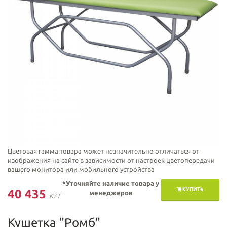
Цветовая гамма товара может незначительно отличаться от
изображения на сайте в зависимости от настроек цветопередачи
вашего монитора или мобильного устройства
*Уточняйте наличие товара у
КУПИТЬ
40 435
менеджеров
KZT
Кушетка "Ромб"