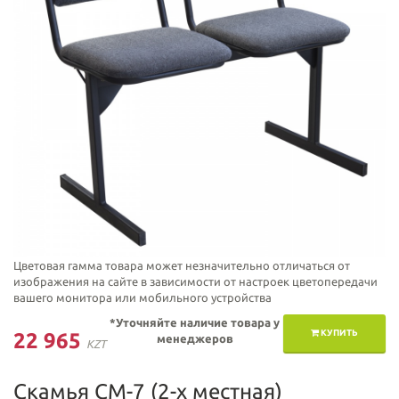
Цветовая гамма товара может незначительно отличаться от
изображения на сайте в зависимости от настроек цветопередачи
вашего монитора или мобильного устройства
*Уточняйте наличие товара у
КУПИТЬ
22 965
менеджеров
KZT
Скамья СМ-7 (2-х местная)