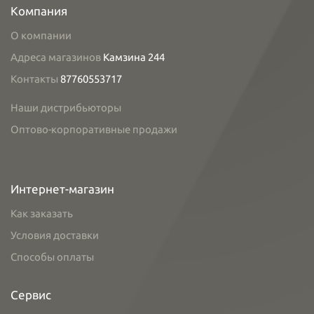
Компания
О компании
Адреса магазинов
Камзина 244
Контакты
87760553717
Наши дистрибьюторы
Оптово-корпоративные продажи
Интернет-магазин
Как заказать
Условия доставки
Способы оплаты
Сервис