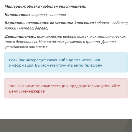
Материал: обивка - гобелен уплотненный;
Наполнитель:
поролон, синтепон
Варианты исполнения:
по желанию Заказчика :
обивка – гобелен;
ножки - металл, дерево;
Дополнительно:
возможность выбора ножек, как металлических,
так и деревянных. Ножки разных размеров и цветов. Детали
уточняются при заказе
Если Вас интересует какая-либо дополнительная
информация, Вы можете уточнить ее по телефону
*цена зависит от комплектации, предварительно уточняйте
цену у менеджеров