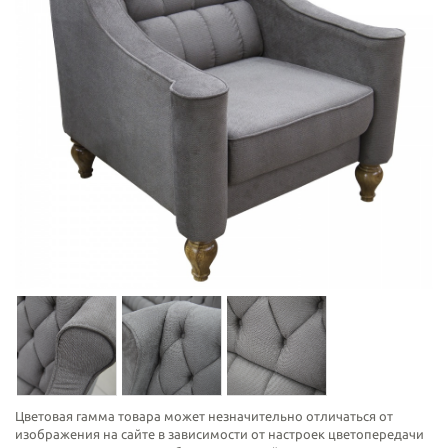
Цветовая гамма товара может незначительно отличаться от
изображения на сайте в зависимости от настроек цветопередачи