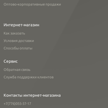
Оптово-корпоративные продажи
Интернет-магазин
Как заказать
Условия доставки
Способы оплаты
Сервис
Обратная связь
Служба поддержки клиентов
Контакты интернет-магазина
+7(776)055-37-17