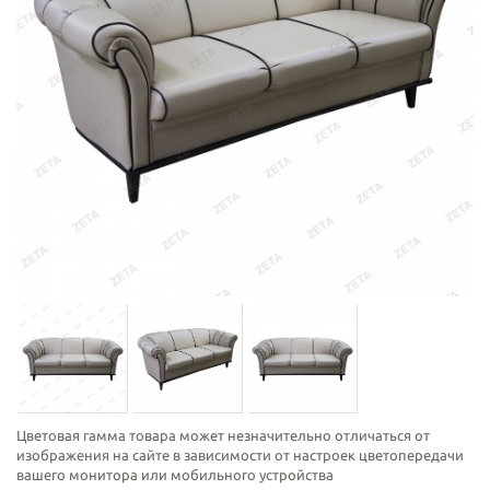
Цветовая гамма товара может незначительно отличаться от
изображения на сайте в зависимости от настроек цветопередачи
вашего монитора или мобильного устройства