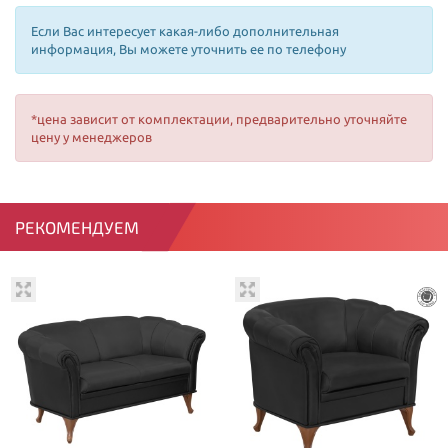
Если Вас интересует какая-либо дополнительная
информация, Вы можете уточнить ее по телефону
*цена зависит от комплектации, предварительно уточняйте
цену у менеджеров
РЕКОМЕНДУЕМ