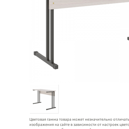
Цветовая гамма товара может незначительно отличать
изображения на сайте в зависимости от настроек цве