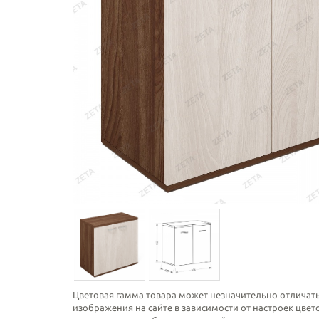
Цветовая гамма товара может незначительно отличать
изображения на сайте в зависимости от настроек цве